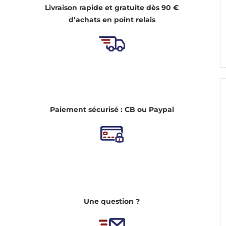
Livraison rapide et gratuite dès 90 €
d’achats en point relais
Paiement sécurisé : CB ou Paypal
Une question ?