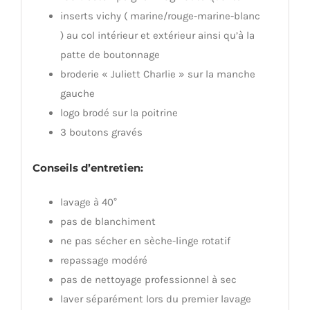
inserts vichy ( marine/rouge-marine-blanc
) au col intérieur et extérieur ainsi qu’à la
patte de boutonnage
broderie « Juliett Charlie » sur la manche
gauche
logo brodé sur la poitrine
3 boutons gravés
Conseils d’entretien:
lavage à 40°
pas de blanchiment
ne pas sécher en sèche-linge rotatif
repassage modéré
pas de nettoyage professionnel à sec
laver séparément lors du premier lavage