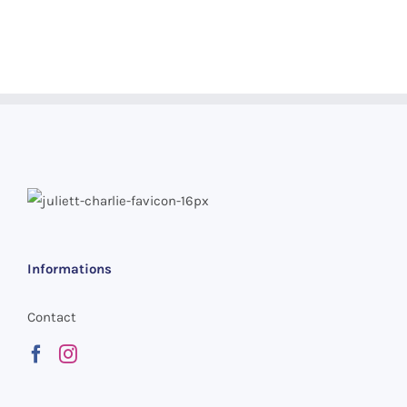
Informations
Contact