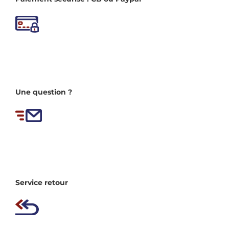
Une question ?
Service retour