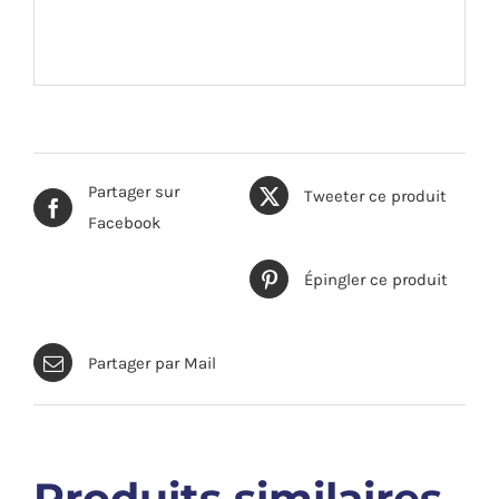
Partager sur
Tweeter ce produit
Facebook
Épingler ce produit
Partager par Mail
Produits similaires