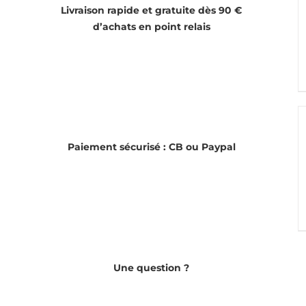
Livraison rapide et gratuite dès 90 €
d’achats en point relais
Paiement sécurisé : CB ou Paypal
Une question ?