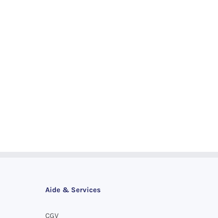
Aide & Services
CGV