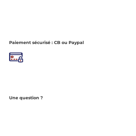
Paiement sécurisé : CB ou Paypal
Une question ?