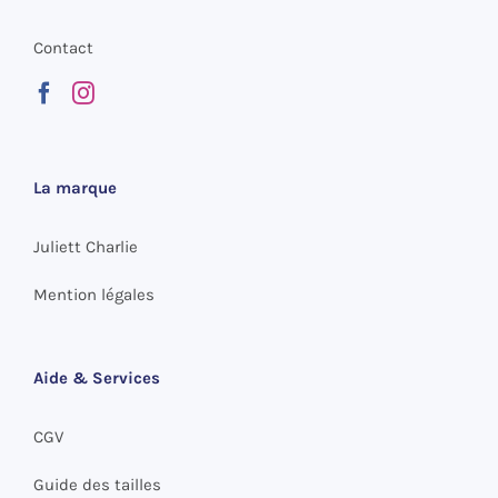
Contact
La marque
Juliett Charlie
Mention légales
Aide & Services
CGV
Guide des tailles