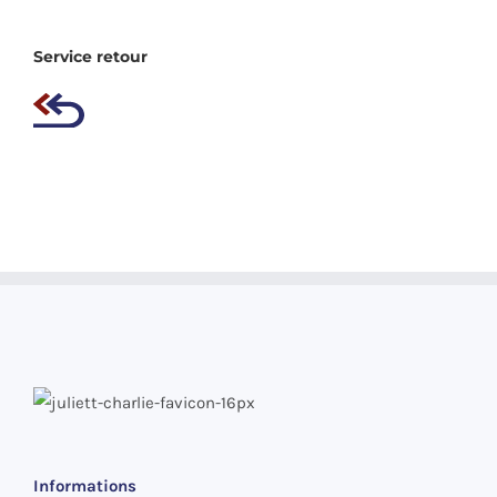
Service retour
Informations