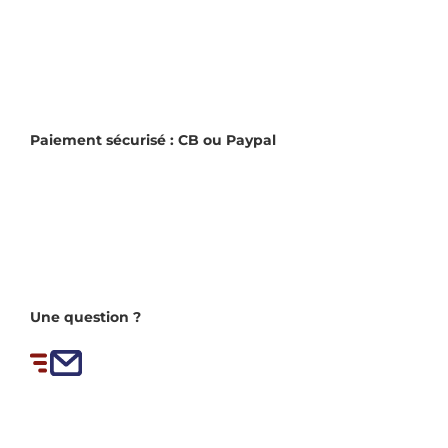
Paiement sécurisé : CB ou Paypal
Une question ?