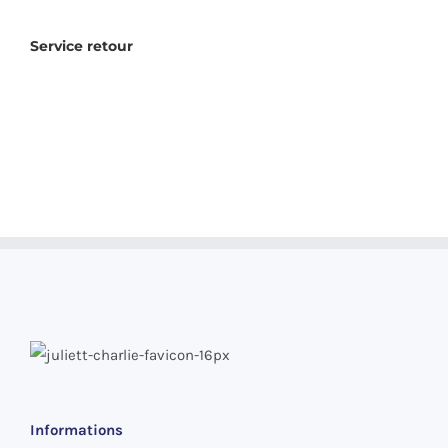
Service retour
Informations