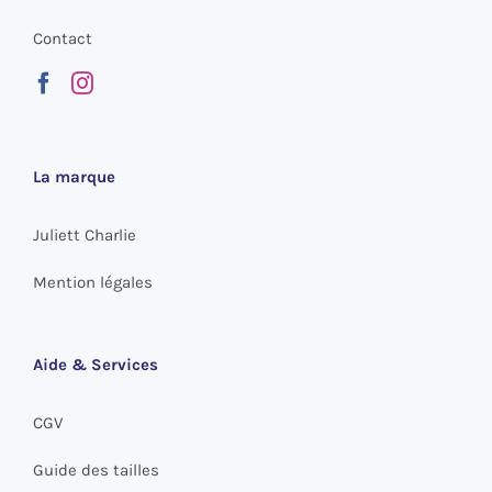
Contact
La marque
Juliett Charlie
Mention légales
Aide & Services
CGV
Guide des tailles