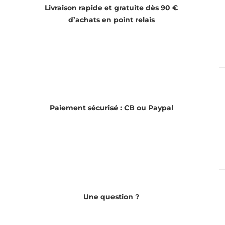
Livraison rapide et gratuite dès 90 €
d’achats en point relais
Paiement sécurisé : CB ou Paypal
Une question ?