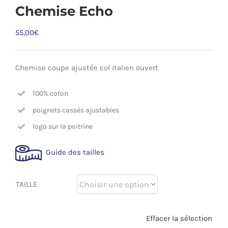
Chemise Echo
55,00
€
Chemise coupe ajustée col italien ouvert
100% coton
poignets cassés ajustables
logo sur la poitrine
Guide des tailles
TAILLE
Effacer la sélection