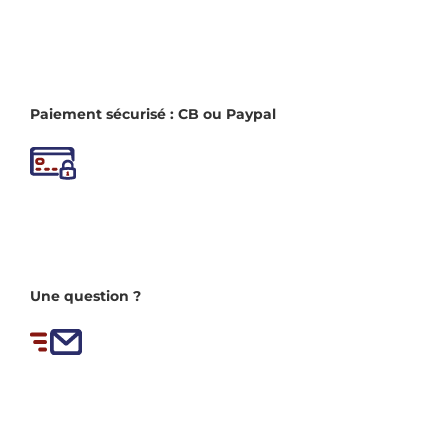
Paiement sécurisé : CB ou Paypal
Une question ?