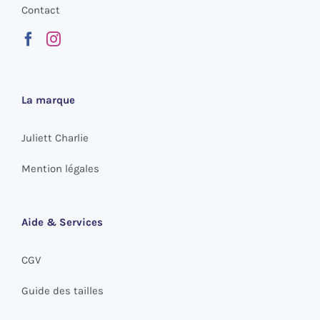
Contact
La marque
Juliett Charlie
Mention légales
Aide & Services
CGV
Guide des tailles