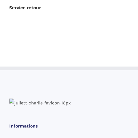
Service retour
Informations