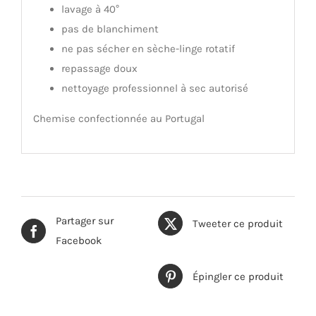
lavage à 40°
pas de blanchiment
ne pas sécher en sèche-linge rotatif
repassage doux
nettoyage professionnel à sec autorisé
Chemise confectionnée au Portugal
Partager sur
Tweeter ce produit
Facebook
Épingler ce produit